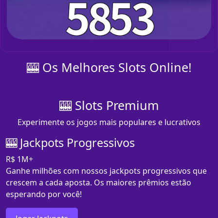
🎰 Os Melhores Slots Online!
🎰 Slots Premium
Experimente os jogos mais populares e lucrativos
🎰 Jackpots Progressivos
R$ 1M+
Ganhe milhões com nossos jackpots progressivos que
crescem a cada aposta. Os maiores prêmios estão
esperando por você!