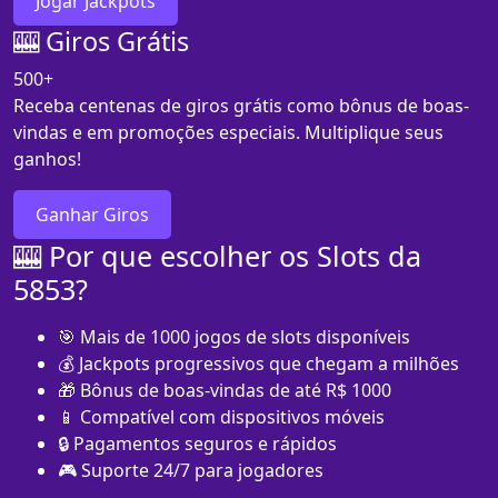
Jogar Jackpots
🎰 Giros Grátis
500+
Receba centenas de giros grátis como bônus de boas-
vindas e em promoções especiais. Multiplique seus
ganhos!
Ganhar Giros
🎰 Por que escolher os Slots da
5853?
🎯 Mais de 1000 jogos de slots disponíveis
💰 Jackpots progressivos que chegam a milhões
🎁 Bônus de boas-vindas de até R$ 1000
📱 Compatível com dispositivos móveis
🔒 Pagamentos seguros e rápidos
🎮 Suporte 24/7 para jogadores