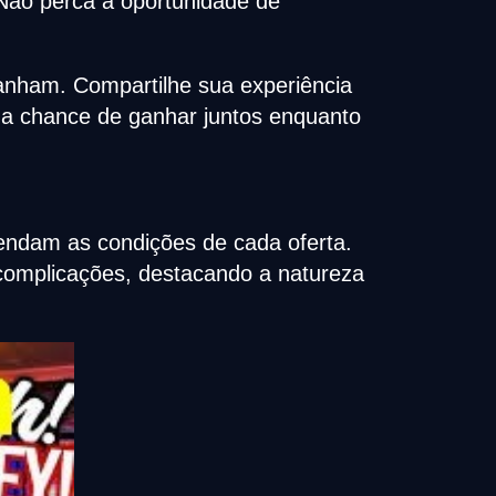
Não perca a oportunidade de
anham. Compartilhe sua experiência
 a chance de ganhar juntos enquanto
endam as condições de cada oferta.
 complicações, destacando a natureza