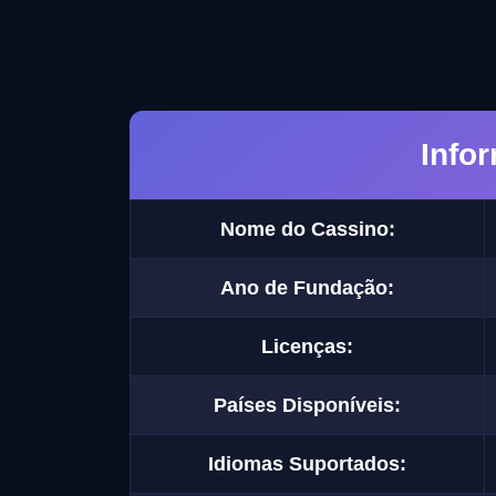
Info
Nome do Cassino:
Ano de Fundação:
Licenças:
Países Disponíveis:
Idiomas Suportados: