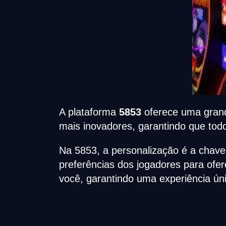
A plataforma
5853
oferece uma grand
mais inovadores, garantindo que todo
Na 5853, a personalização é a chave
preferências dos jogadores para o
você, garantindo uma experiência únic