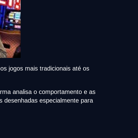
s jogos mais tradicionais até os
forma analisa o comportamento e as
as desenhadas especialmente para