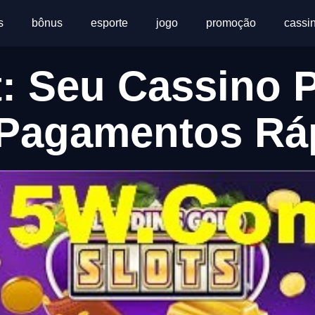
s
bônus
esporte
jogo
promoção
cassi
t: Seu Cassino 
Pagamentos Rá