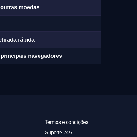
s outras moedas
tirada rápida
 principais navegadores
Termos e condições
Suporte 24/7