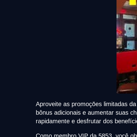
Aproveite as promoções limitadas d
bônus adicionais e aumentar suas ch
rapidamente e desfrutar dos benefíci
Como membro VIP da 5853, você obté