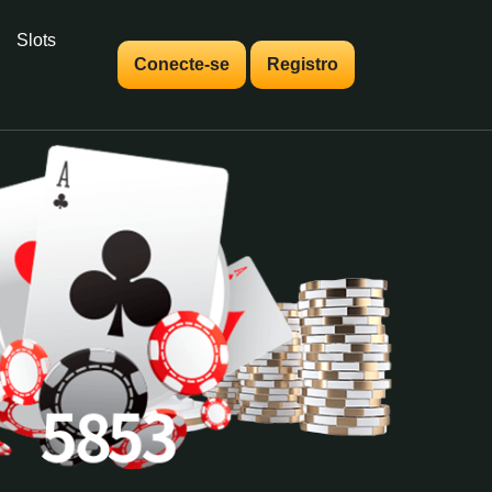
Slots
Conecte-se
Registro