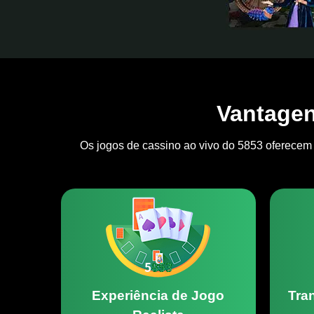
Vantagen
Os jogos de cassino ao vivo do 5853 oferecem 
Experiência de Jogo
Tra