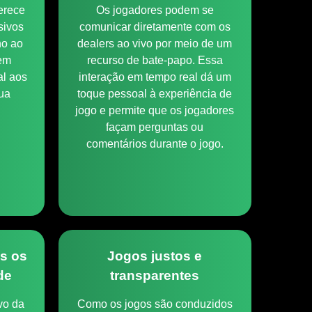
erece
Os jogadores podem se
sivos
comunicar diretamente com os
no ao
dealers ao vivo por meio de um
em
recurso de bate-papo. Essa
al aos
interação em tempo real dá um
sua
toque pessoal à experiência de
jogo e permite que os jogadores
façam perguntas ou
comentários durante o jogo.
s os
Jogos justos e
de
transparentes
vo da
Como os jogos são conduzidos