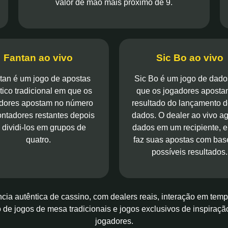
valor de mão mais próximo de 9.
Fantan ao vivo
Sic Bo ao vivo
tan é um jogo de apostas
Sic Bo é um jogo de dad
tico tradicional em que os
que os jogadores aposta
dores apostam no número
resultado do lançamento d
ontadores restantes depois
dados. O dealer ao vivo ag
 dividi-los em grupos de
dados em um recipiente, e
quatro.
faz suas apostas com bas
possíveis resultados.
ia autêntica de cassino, com dealers reais, interação em temp
e jogos de mesa tradicionais e jogos exclusivos de inspiração
jogadores.