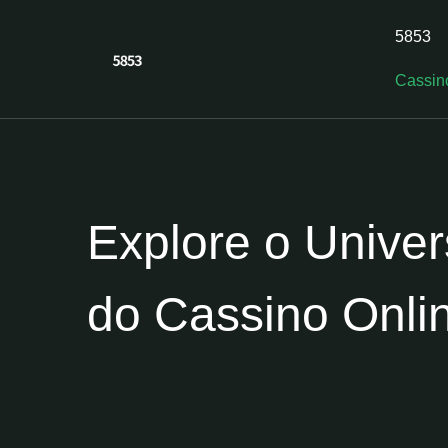
5853
Cassino
Explore o Unive
do Cassino Onli