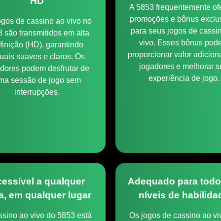
HD
A 5853 frequentemente of
promoções e bônus exclu
ogos de cassino ao vivo no
para seus jogos de cassi
 são transmitidos em alta
vivo. Esses bônus pod
finição (HD), garantindo
proporcionar valor adicion
suais suaves e claros. Os
jogadores e melhorar 
dores podem desfrutar de
experiência de jogo.
ma sessão de jogo sem
interrupções.
essível a qualquer
Adequado para todo
a, em qualquer lugar
níveis de habilida
ssino ao vivo do 5853 está
Os jogos de cassino ao vi