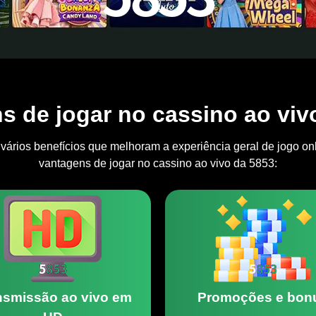
s de jogar no cassino ao viv
vários benefícios que melhoram a experiência geral de jogo on
vantagens de jogar no cassino ao vivo da 5853:
nsmissão ao vivo em
Promoções e bon