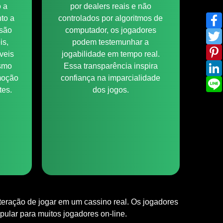
 a
por dealers reais e não
nto a
controlados por algoritmos de
 são
computador, os jogadores
is,
podem testemunhar a
veis
jogabilidade em tempo real.
esmo
Essa transparência inspira
moção
confiança na imparcialidade
tes.
dos jogos.
teração de jogar em um cassino real. Os jogadores
ular para muitos jogadores on-line.