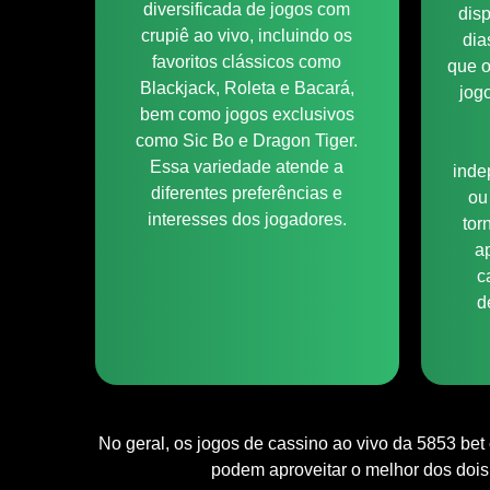
diversificada de jogos com
disp
crupiê ao vivo, incluindo os
dia
favoritos clássicos como
que 
Blackjack, Roleta e Bacará,
jog
bem como jogos exclusivos
como Sic Bo e Dragon Tiger.
Essa variedade atende a
inde
diferentes preferências e
ou
interesses dos jogadores.
tor
a
c
d
No geral, os jogos de cassino ao vivo da 5853 be
podem aproveitar o melhor dos dois