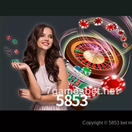
Copyright © 5853 bet me