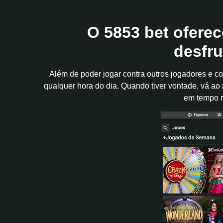
O 5853 bet oferec
desfru
Além de poder jogar contra outros jogadores e co
qualquer hora do dia. Quando tiver vontade, vá ao
em tempo r