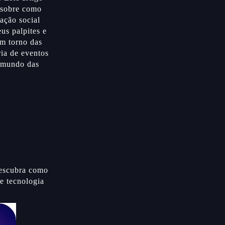
s sobre como
ração social
us palpites e
em torno das
ia de eventos
o mundo das
descubra como
e tecnologia