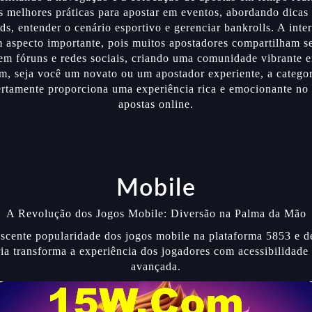
s melhores práticas para apostar em eventos, abordando dica
ds, entender o cenário esportivo e gerenciar bankrolls. A inte
aspecto importante, pois muitos apostadores compartilham se
 em fóruns e redes sociais, criando uma comunidade vibrante 
im, seja você um novato ou um apostador experiente, a categor
rtamente proporciona uma experiência rica e emocionante n
apostas online.
Mobile
A Revolução dos Jogos Mobile: Diversão na Palma da Mão
escente popularidade dos jogos mobile na plataforma 5853 e 
ria transforma a experiência dos jogadores com acessibilidade 
avançada.