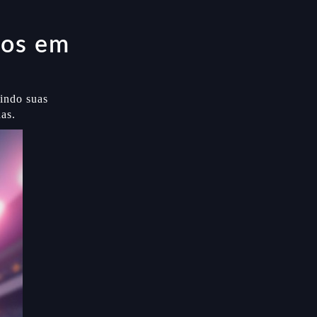
tos em
tindo suas
das.