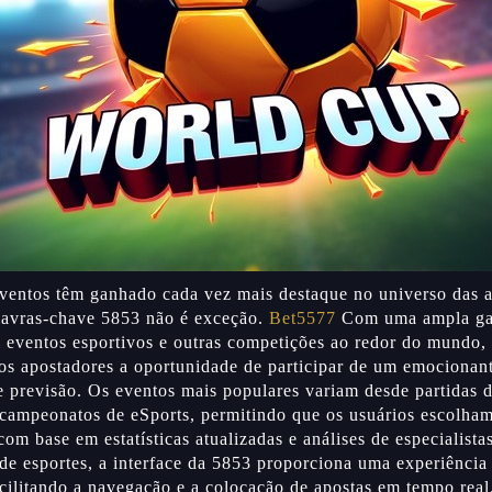
ventos têm ganhado cada vez mais destaque no universo das a
alavras-chave 5853 não é exceção.
Bet5577
Com uma ampla ga
eventos esportivos e outras competições ao redor do mundo, 
os apostadores a oportunidade de participar de um emocionan
 e previsão. Os eventos mais populares variam desde partidas d
 campeonatos de eSports, permitindo que os usuários escolham
com base em estatísticas atualizadas e análises de especialist
de esportes, a interface da 5853 proporciona uma experiência
facilitando a navegação e a colocação de apostas em tempo real.