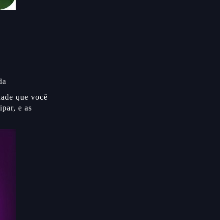
da
dade que você
ipar, e as