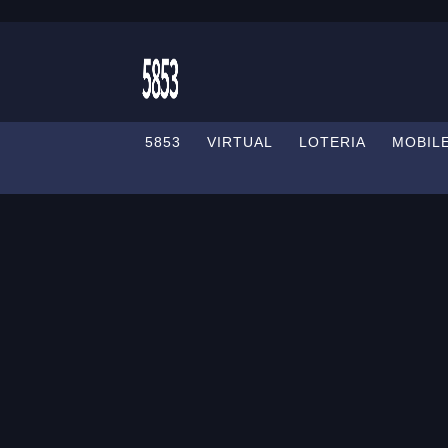
5853
VIRTUAL
LOTERIA
MOBIL