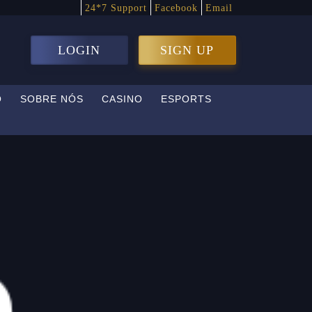
24*7 Support
Facebook
Email
LOGIN
SIGN UP
O
SOBRE NÓS
CASINO
ESPORTS