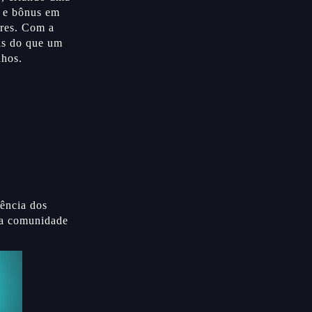
s e bônus em
ores. Com a
is do que um
nhos.
iência dos
ma comunidade