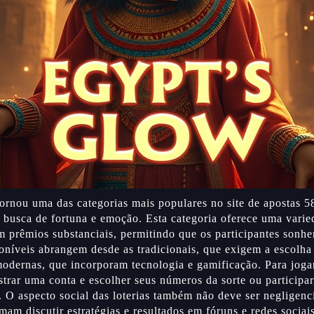
tornou uma das categorias mais populares no site de apostas 5
 busca de fortuna e emoção. Esta categoria oferece uma varie
 prêmios substanciais, permitindo que os participantes sonh
poníveis abrangem desde as tradicionais, que exigem a escolh
modernas, que incorporam tecnologia e gamificação. Para jogar
trar uma conta e escolher seus números da sorte ou participar
 O aspecto social das loterias também não deve ser negligenc
mam discutir estratégias e resultados em fóruns e redes sociai