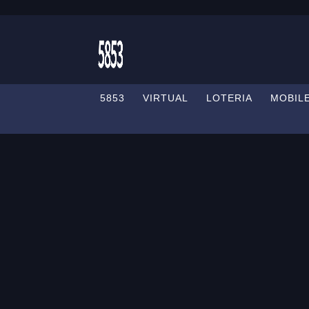
5853
VIRTUAL
LOTERIA
MOBIL