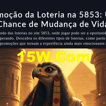
moção da Loteria na 5853:
Chance de Mudança de Vid
ndo das loterias no site 5853, onde jogar pode ser a oportuni
perando. Descubra os diferentes tipos de loterias, como partic
promoções que tornam a experiência ainda mais emocionante.