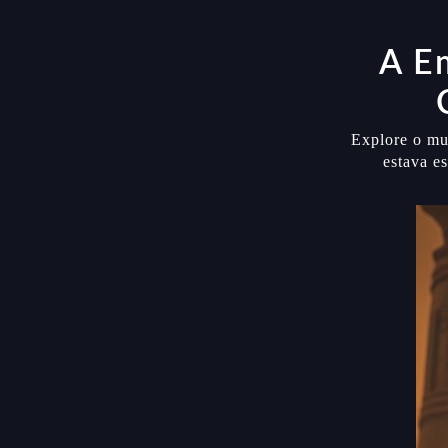
A E
Explore o mu
estava es